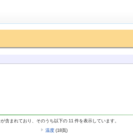
件が含まれており、そのうち以下の 11 件を表示しています。
温度
(18頁)