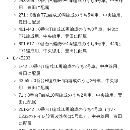
243-259：0番台H編成6+4両編成のうち5号車。中央線
用、豊田に配属
271：0番台T71編成10両編成のうち5号車。中央線用、
豊田に配属
401-443：0番台T編成10両編成のうち9号車。443は
T71編成用。中央線用、豊田に配属
601-617：0番台H編成6+4両編成のうち9号車。443は
T71編成用。中央線用、豊田に配属
モハE233
1-42：0番台T編成10両編成のうち2号車。中央線用、
豊田に配属
43-59：0番台H編成6+4両編成のうち2号車。中央線
用、豊田に配属
71：0番台T編成10両編成のうち2号車。中央線用、豊
田に配属
201-242：0番台T編成10両編成のうち4号車（サハ
E233のトイレ設置改造後は5号車）。中央線用、豊田
に配属