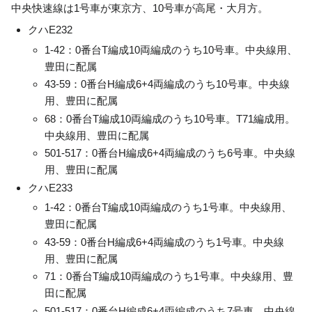
中央快速線は1号車が東京方、10号車が高尾・大月方。
クハE232
1-42：0番台T編成10両編成のうち10号車。中央線用、
豊田に配属
43-59：0番台H編成6+4両編成のうち10号車。中央線
用、豊田に配属
68：0番台T編成10両編成のうち10号車。T71編成用。
中央線用、豊田に配属
501-517：0番台H編成6+4両編成のうち6号車。中央線
用、豊田に配属
クハE233
1-42：0番台T編成10両編成のうち1号車。中央線用、
豊田に配属
43-59：0番台H編成6+4両編成のうち1号車。中央線
用、豊田に配属
71：0番台T編成10両編成のうち1号車。中央線用、豊
田に配属
501-517：0番台H編成6+4両編成のうち7号車。中央線