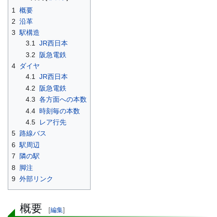
1
概要
2
沿革
3
駅構造
3.1
JR西日本
3.2
阪急電鉄
4
ダイヤ
4.1
JR西日本
4.2
阪急電鉄
4.3
各方面への本数
4.4
時刻毎の本数
4.5
レア行先
5
路線バス
6
駅周辺
7
隣の駅
8
脚注
9
外部リンク
概要
[
編集
]