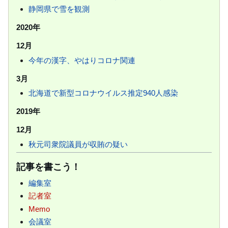
静岡県で雪を観測
2020年
12月
今年の漢字、やはりコロナ関連
3月
北海道で新型コロナウイルス推定940人感染
2019年
12月
秋元司衆院議員が収賄の疑い
記事を書こう！
編集室
記者室
Memo
会議室