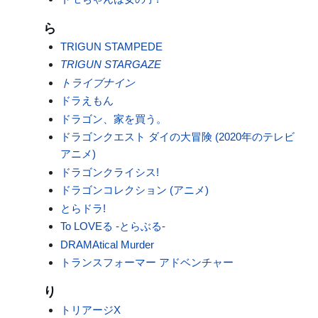
ら
TRIGUN STAMPEDE
TRIGUN STARGAZE
トライブナイン
ドラえもん
ドラゴン、家を買う。
ドラゴンクエスト ダイの大冒険 (2020年のテレビ
アニメ)
ドラゴンクライシス!
ドラゴンコレクション (アニメ)
とらドラ!
To LOVEる -とらぶる-
DRAMAtical Murder
トランスフォーマー アドベンチャー
り
トリアージX