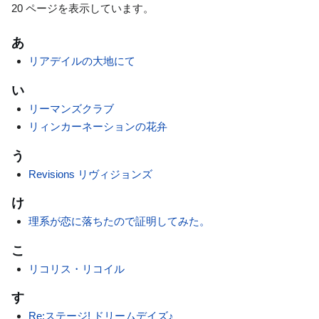
20 ページを表示しています。
あ
リアデイルの大地にて
い
リーマンズクラブ
リィンカーネーションの花弁
う
Revisions リヴィジョンズ
け
理系が恋に落ちたので証明してみた。
こ
リコリス・リコイル
す
Re:ステージ! ドリームデイズ♪