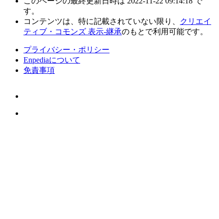
ティブ・コモンズ 表示-継承
のもとで利用可能です。
プライバシー・ポリシー
Enpediaについて
免責事項