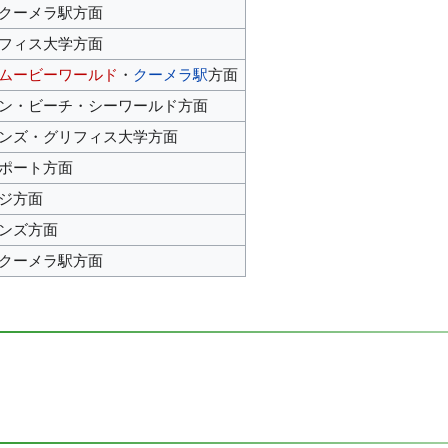
クーメラ駅方面
フィス大学方面
ムービーワールド
・
クーメラ駅
方面
ン・ビーチ・シーワールド方面
ンズ・グリフィス大学方面
ポート方面
ジ方面
ンズ方面
クーメラ駅方面