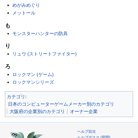
めがみめぐり
メットール
も
モンスターハンターの防具
り
リュウ (ストリートファイター)
ろ
ロックマン (ゲーム)
ロックマンシリーズ
カテゴリ
:
日本のコンピューターゲームメーカー別のカテゴリ
大阪府の企業別のカテゴリ
オーナー企業
ヘルプ目次
ヘルプデスク (質問)