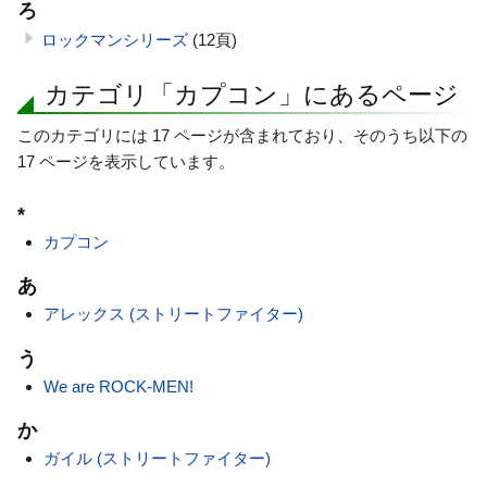
ろ
ロックマンシリーズ
(12頁)
カテゴリ「カプコン」にあるページ
このカテゴリには 17 ページが含まれており、そのうち以下の
17 ページを表示しています。
*
カプコン
あ
アレックス (ストリートファイター)
う
We are ROCK-MEN!
か
ガイル (ストリートファイター)