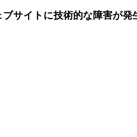
ェブサイトに技術的な障害が発