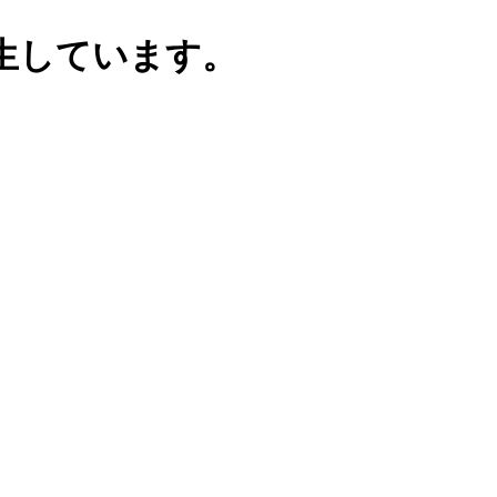
生しています。