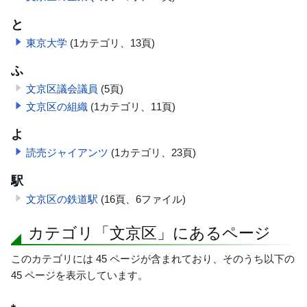
と
東京大学
(1カテゴリ、13頁)
ふ
文京区議会議員
(5頁)
文京区の組織
(1カテゴリ、11頁)
よ
読売ジャイアンツ
(1カテゴリ、23頁)
駅
文京区の鉄道駅
(16頁、6ファイル)
カテゴリ「文京区」にあるページ
このカテゴリには 45 ページが含まれており、そのうち以下の
45 ページを表示しています。