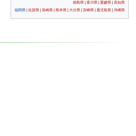
徳島県
|
香川県
|
愛媛県
|
高知県
福岡県
|
佐賀県
|
長崎県
|
熊本県
|
大分県
|
宮崎県
|
鹿児島県
|
沖縄県