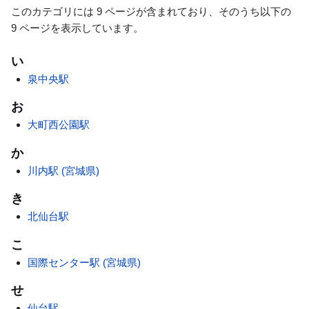
このカテゴリには 9 ページが含まれており、そのうち以下の
9 ページを表示しています。
い
泉中央駅
お
大町西公園駅
か
川内駅 (宮城県)
き
北仙台駅
こ
国際センター駅 (宮城県)
せ
仙台駅