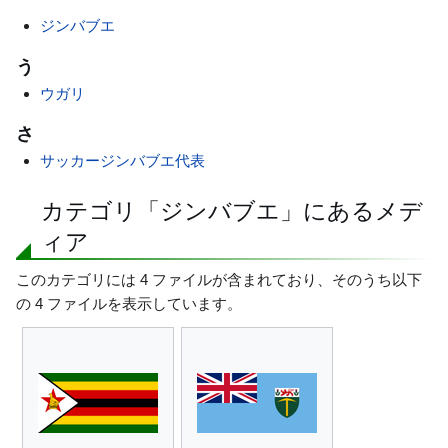
ジンバブエ
う
ウガリ
さ
サッカージンバブエ代表
カテゴリ「ジンバブエ」にあるメデ
ィア
このカテゴリには 4 ファイルが含まれており、そのうち以下
の 4 ファイルを表示しています。