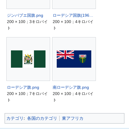
ジンバブエ国旗.png
ローデシア国旗(1964-1968).png
200 × 100；3キロバイ
200 × 100；4キロバイ
ト
ト
ローデシア旗.png
南ローデシア旗.png
200 × 100；7キロバイ
200 × 100；4キロバイ
ト
ト
カテゴリ
:
各国のカテゴリ
東アフリカ