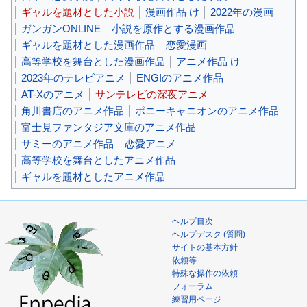
ギャルを題材とした小説
漫画作品 け
2022年の漫画
ガンガンONLINE
小説を原作とする漫画作品
ギャルを題材とした漫画作品
恋愛漫画
高等学校を舞台とした漫画作品
アニメ作品 け
2023年のテレビアニメ
ENGIのアニメ作品
AT-Xのアニメ
サンテレビの深夜アニメ
角川書店のアニメ作品
ポニーキャニオンのアニメ作品
富士見ファンタジア文庫のアニメ作品
サミーのアニメ作品
恋愛アニメ
高等学校を舞台としたアニメ作品
ギャルを題材としたアニメ作品
ヘルプ目次
ヘルプデスク (質問)
サイトの基本方針
依頼等
特殊な操作の依頼
フォーラム
練習用ページ