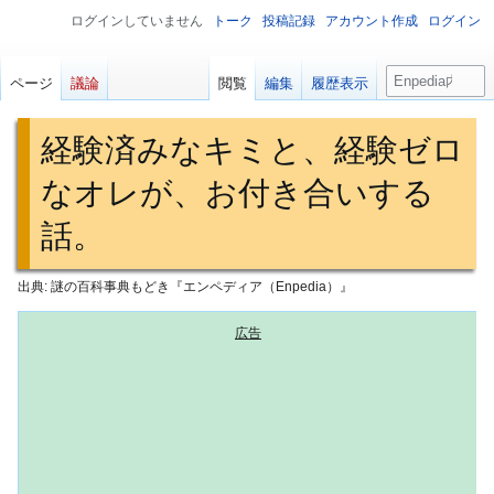
ログインしていません
トーク
投稿記録
アカウント作成
ログイン
検
ページ
議論
閲覧
編集
履歴表示
索
経験済みなキミと、経験ゼロ
なオレが、お付き合いする
話。
出典: 謎の百科事典もどき『エンペディア（Enpedia）』