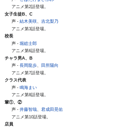
アニメ第2話登場。
女子生徒B、C
声 -
結木美咲
、
吉北梨乃
アニメ第3話登場。
校長
声 -
堀総士郎
アニメ第6話登場。
チャラ男A、B
声 -
長岡龍歩
、
田所陽向
アニメ第7話登場。
クラス代表
声 -
鳴海まい
アニメ第8話登場。
輩①、②
声 -
井藤智哉
、
君成田晃佑
アニメ第10話登場。
店員