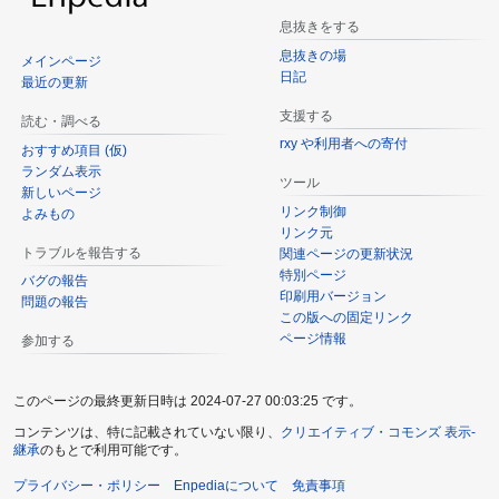
息抜きをする
息抜きの場
メインページ
日記
最近の更新
支援する
読む・調べる
rxy や利用者への寄付
おすすめ項目 (仮)
ランダム表示
ツール
新しいページ
リンク制御
よみもの
リンク元
トラブルを報告する
関連ページの更新状況
特別ページ
バグの報告
印刷用バージョン
問題の報告
この版への固定リンク
ページ情報
参加する
このページの最終更新日時は 2024-07-27 00:03:25 です。
コンテンツは、特に記載されていない限り、
クリエイティブ・コモンズ 表示-
継承
のもとで利用可能です。
プライバシー・ポリシー
Enpediaについて
免責事項