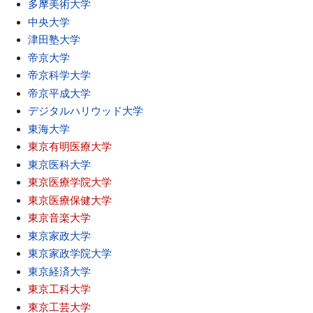
多摩美術大学
中央大学
津田塾大学
帝京大学
帝京科学大学
帝京平成大学
デジタルハリウッド大学
東海大学
東京有明医療大学
東京医科大学
東京医療学院大学
東京医療保健大学
東京音楽大学
東京家政大学
東京家政学院大学
東京経済大学
東京工科大学
東京工芸大学