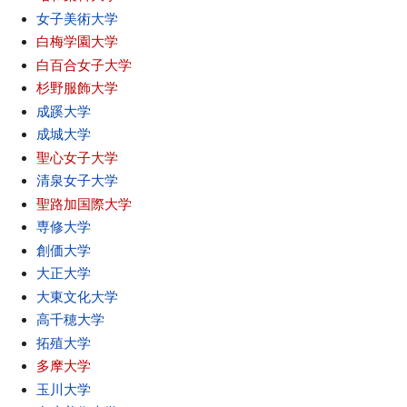
女子美術大学
白梅学園大学
白百合女子大学
杉野服飾大学
成蹊大学
成城大学
聖心女子大学
清泉女子大学
聖路加国際大学
専修大学
創価大学
大正大学
大東文化大学
高千穂大学
拓殖大学
多摩大学
玉川大学