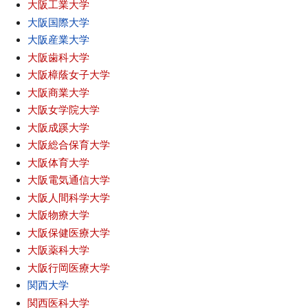
大阪工業大学
大阪国際大学
大阪産業大学
大阪歯科大学
大阪樟蔭女子大学
大阪商業大学
大阪女学院大学
大阪成蹊大学
大阪総合保育大学
大阪体育大学
大阪電気通信大学
大阪人間科学大学
大阪物療大学
大阪保健医療大学
大阪薬科大学
大阪行岡医療大学
関西大学
関西医科大学