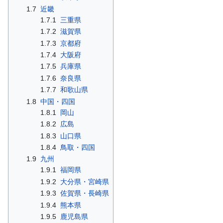
1.7
近畿
1.7.1
三重県
1.7.2
滋賀県
1.7.3
京都府
1.7.4
大阪府
1.7.5
兵庫県
1.7.6
奈良県
1.7.7
和歌山県
1.8
中国・四国
1.8.1
岡山
1.8.2
広島
1.8.3
山口県
1.8.4
鳥取・四国
1.9
九州
1.9.1
福岡県
1.9.2
大分県・宮崎県
1.9.3
佐賀県・長崎県
1.9.4
熊本県
1.9.5
鹿児島県