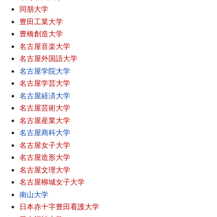
同朋大学
豊田工業大学
豊橋創造大学
名古屋音楽大学
名古屋外国語大学
名古屋学院大学
名古屋学芸大学
名古屋経済大学
名古屋芸術大学
名古屋産業大学
名古屋商科大学
名古屋女子大学
名古屋造形大学
名古屋文理大学
名古屋柳城女子大学
南山大学
日本赤十字豊田看護大学