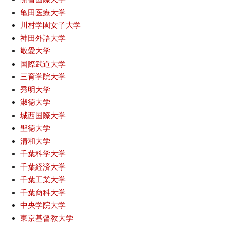
亀田医療大学
川村学園女子大学
神田外語大学
敬愛大学
国際武道大学
三育学院大学
秀明大学
淑徳大学
城西国際大学
聖徳大学
清和大学
千葉科学大学
千葉経済大学
千葉工業大学
千葉商科大学
中央学院大学
東京基督教大学