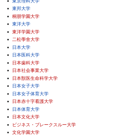
東京理科大学
東邦大学
桐朋学園大学
東洋大学
東洋学園大学
二松學舍大学
日本大学
日本医科大学
日本歯科大学
日本社会事業大学
日本獣医生命科学大学
日本女子大学
日本女子体育大学
日本赤十字看護大学
日本体育大学
日本文化大学
ビジネス・ブレークスルー大学
文化学園大学