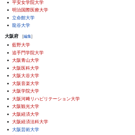
平安女学院大学
明治国際医療大学
立命館大学
龍谷大学
大阪府
[
編集
]
藍野大学
追手門学院大学
大阪青山大学
大阪医科大学
大阪大谷大学
大阪音楽大学
大阪学院大学
大阪河﨑リハビリテーション大学
大阪観光大学
大阪経済大学
大阪経済法科大学
大阪芸術大学