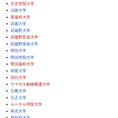
文京学院大学
法政大学
星薬科大学
武蔵大学
武蔵野大学
武蔵野音楽大学
武蔵野美術大学
明治大学
明治学院大学
明治薬科大学
明星大学
目白大学
ヤマザキ動物看護大学
立教大学
立正大学
ルーテル学院大学
和光大学
早稲田大学