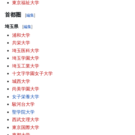
東京福祉大学
首都圏
[
編集
]
埼玉県
[
編集
]
浦和大学
共栄大学
埼玉医科大学
埼玉学園大学
埼玉工業大学
十文字学園女子大学
城西大学
尚美学園大学
女子栄養大学
駿河台大学
聖学院大学
西武文理大学
東京国際大学
東都大学