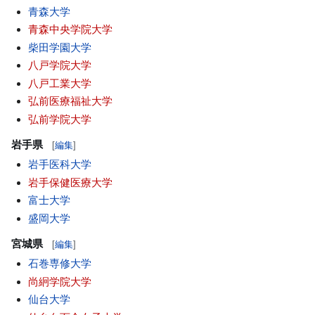
青森大学
青森中央学院大学
柴田学園大学
八戸学院大学
八戸工業大学
弘前医療福祉大学
弘前学院大学
岩手県
[
編集
]
岩手医科大学
岩手保健医療大学
富士大学
盛岡大学
宮城県
[
編集
]
石巻専修大学
尚絅学院大学
仙台大学