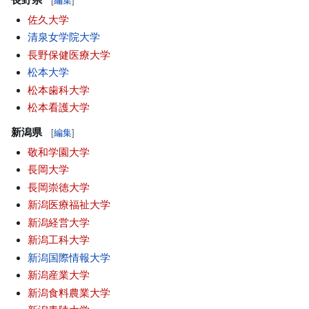
[
編集
]
佐久大学
清泉女学院大学
長野保健医療大学
松本大学
松本歯科大学
松本看護大学
新潟県
[
編集
]
敬和学園大学
長岡大学
長岡崇徳大学
新潟医療福祉大学
新潟経営大学
新潟工科大学
新潟国際情報大学
新潟産業大学
新潟食料農業大学