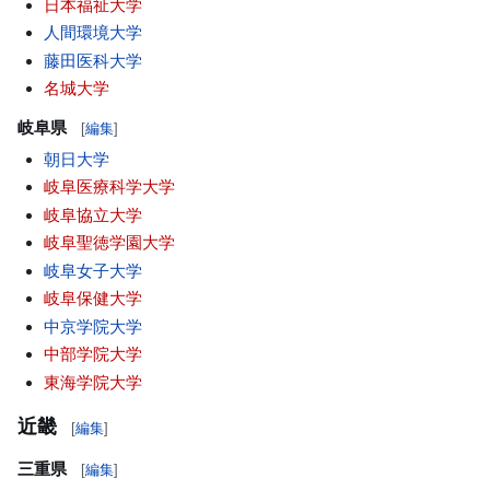
日本福祉大学
人間環境大学
藤田医科大学
名城大学
岐阜県
[
編集
]
朝日大学
岐阜医療科学大学
岐阜協立大学
岐阜聖徳学園大学
岐阜女子大学
岐阜保健大学
中京学院大学
中部学院大学
東海学院大学
近畿
[
編集
]
三重県
[
編集
]