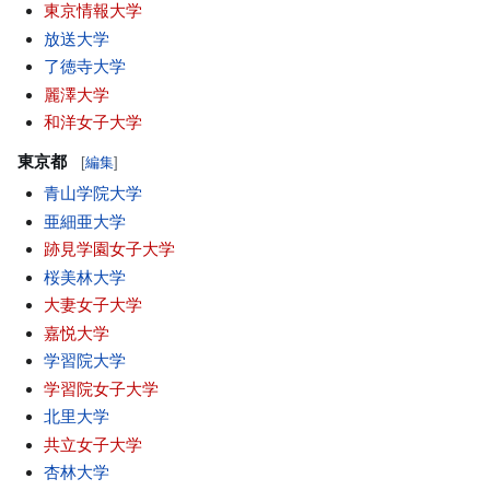
東京情報大学
放送大学
了徳寺大学
麗澤大学
和洋女子大学
東京都
[
編集
]
青山学院大学
亜細亜大学
跡見学園女子大学
桜美林大学
大妻女子大学
嘉悦大学
学習院大学
学習院女子大学
北里大学
共立女子大学
杏林大学