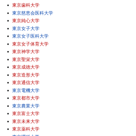
東京歯科大学
東京慈恵会医科大学
東京純心大学
東京女子大学
東京女子医科大学
東京女子体育大学
東京神学大学
東京聖栄大学
東京成徳大学
東京造形大学
東京通信大学
東京電機大学
東京都市大学
東京農業大学
東京富士大学
東京未来大学
東京薬科大学