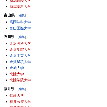
新潟青陵大学
新潟薬科大学
富山県
[
編集
]
高岡法科大学
富山国際大学
石川県
[
編集
]
金沢医科大学
金沢学院大学
金沢工業大学
金沢星稜大学
金城大学
北陸大学
北陸学院大学
福井県
[
編集
]
仁愛大学
福井医療大学