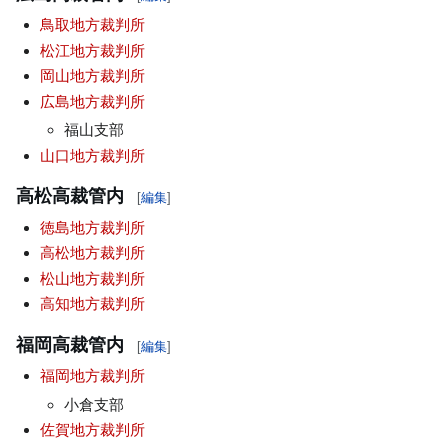
鳥取地方裁判所
松江地方裁判所
岡山地方裁判所
広島地方裁判所
福山支部
山口地方裁判所
高松高裁管内
[
編集
]
徳島地方裁判所
高松地方裁判所
松山地方裁判所
高知地方裁判所
福岡高裁管内
[
編集
]
福岡地方裁判所
小倉支部
佐賀地方裁判所