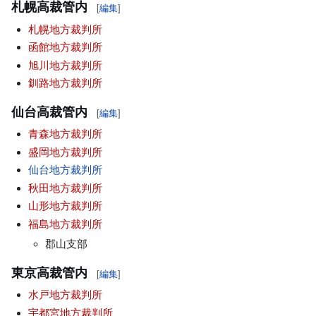
札幌高裁管内
[
編集
]
札幌地方裁判所
函館地方裁判所
旭川地方裁判所
釧路地方裁判所
仙台高裁管内
[
編集
]
青森地方裁判所
盛岡地方裁判所
仙台地方裁判所
秋田地方裁判所
山形地方裁判所
福島地方裁判所
郡山支部
東京高裁管内
[
編集
]
水戸地方裁判所
宇都宮地方裁判所