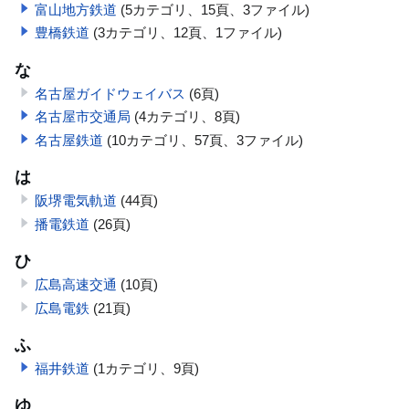
富山地方鉄道
(5カテゴリ、15頁、3ファイル)
豊橋鉄道
(3カテゴリ、12頁、1ファイル)
な
名古屋ガイドウェイバス
(6頁)
名古屋市交通局
(4カテゴリ、8頁)
名古屋鉄道
(10カテゴリ、57頁、3ファイル)
は
阪堺電気軌道
(44頁)
播電鉄道
(26頁)
ひ
広島高速交通
(10頁)
広島電鉄
(21頁)
ふ
福井鉄道
(1カテゴリ、9頁)
ゆ