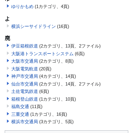
ゆりかもめ
(1カテゴリ、4頁)
よ
横浜シーサイドライン
(16頁)
廃
伊豆箱根鉄道
(2カテゴリ、13頁、2ファイル)
大阪港トランスポートシステム
(6頁)
大阪市交通局
(2カテゴリ、8頁)
大阪電気軌道
(20頁)
神戸市交通局
(4カテゴリ、14頁)
仙台市交通局
(2カテゴリ、14頁、2ファイル)
土佐電気鉄道
(6頁)
箱根登山鉄道
(1カテゴリ、10頁)
福島交通
(11頁)
三重交通
(1カテゴリ、16頁)
横浜市交通局
(3カテゴリ、5頁)