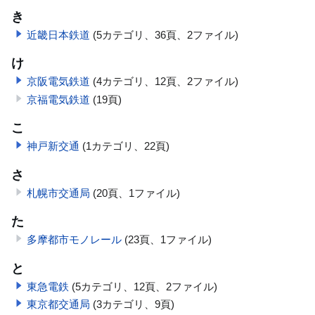
き
近畿日本鉄道
(5カテゴリ、36頁、2ファイル)
け
京阪電気鉄道
(4カテゴリ、12頁、2ファイル)
京福電気鉄道
(19頁)
こ
神戸新交通
(1カテゴリ、22頁)
さ
札幌市交通局
(20頁、1ファイル)
た
多摩都市モノレール
(23頁、1ファイル)
と
東急電鉄
(5カテゴリ、12頁、2ファイル)
東京都交通局
(3カテゴリ、9頁)