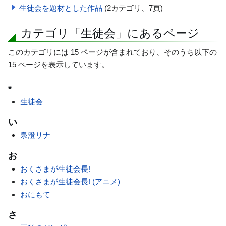
生徒会を題材とした作品
(2カテゴリ、7頁)
カテゴリ「生徒会」にあるページ
このカテゴリには 15 ページが含まれており、そのうち以下の
15 ページを表示しています。
*
生徒会
い
泉澄リナ
お
おくさまが生徒会長!
おくさまが生徒会長! (アニメ)
おにもて
さ